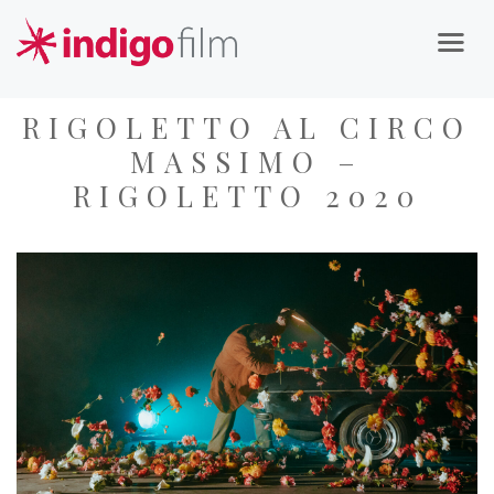
RIGOLETTO AL CIRCO
MASSIMO –
RIGOLETTO 2020