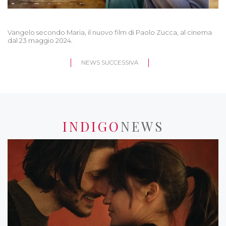
Vangelo secondo Maria, il nuovo film di Paolo Zucca, al cinema
dal 23 maggio 2024.
NEWS SUCCESSIVA
INDIGO
NEWS