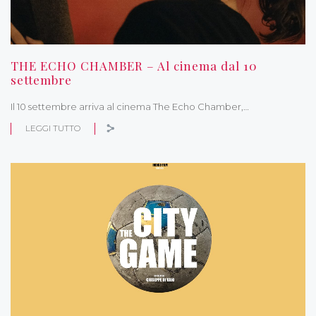
THE ECHO CHAMBER – Al cinema dal 10
settembre
Il 10 settembre arriva al cinema The Echo Chamber,…
LEGGI TUTTO