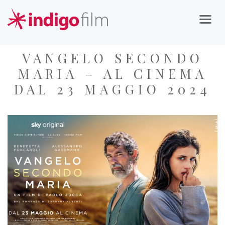
VANGELO SECONDO
MARIA – AL CINEMA
DAL 23 MAGGIO 2024