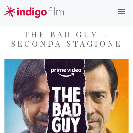
THE BAD GUY –
SECONDA STAGIONE