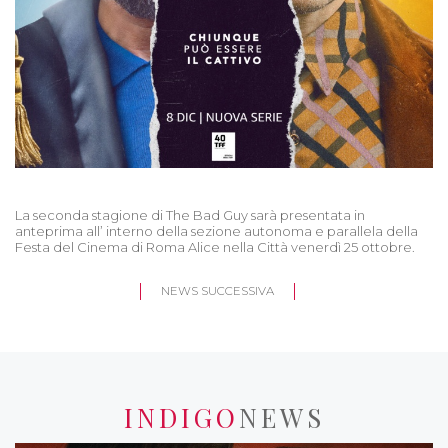
La seconda stagione di The Bad Guy sarà presentata in
anteprima all’ interno della sezione autonoma e parallela della
Festa del Cinema di Roma Alice nella Città venerdì 25 ottobre.
NEWS SUCCESSIVA
INDIGO
NEWS