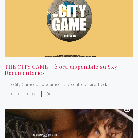
THE CITY GAME – è ora disponibile su Sky
Documentaries
The City Game, un documentario scritto e diretto da…
LEGGI TUTTO