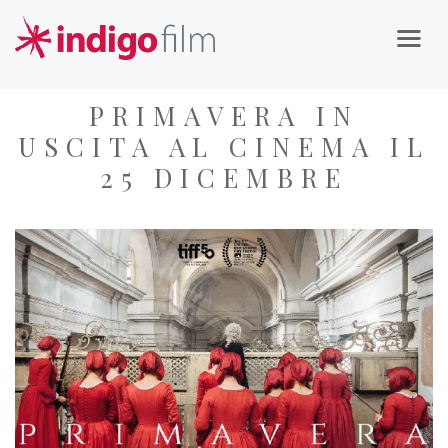
PRIMAVERA IN
USCITA AL CINEMA IL
25 DICEMBRE