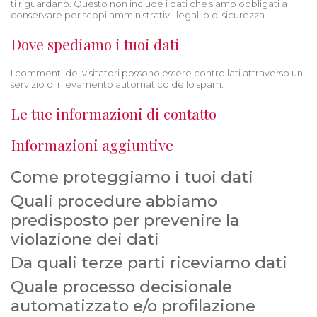
ti riguardano. Questo non include i dati che siamo obbligati a
conservare per scopi amministrativi, legali o di sicurezza.
Dove spediamo i tuoi dati
I commenti dei visitatori possono essere controllati attraverso un
servizio di rilevamento automatico dello spam.
Le tue informazioni di contatto
Informazioni aggiuntive
Come proteggiamo i tuoi dati
Quali procedure abbiamo
predisposto per prevenire la
violazione dei dati
Da quali terze parti riceviamo dati
Quale processo decisionale
automatizzato e/o profilazione