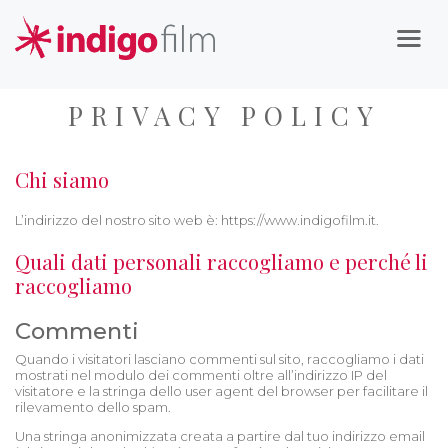
PRIVACY POLICY
Chi siamo
L’indirizzo del nostro sito web è: https://www.indigofilm.it.
Quali dati personali raccogliamo e perché li
raccogliamo
Commenti
Quando i visitatori lasciano commenti sul sito, raccogliamo i dati
mostrati nel modulo dei commenti oltre all’indirizzo IP del
visitatore e la stringa dello user agent del browser per facilitare il
rilevamento dello spam.
Una stringa anonimizzata creata a partire dal tuo indirizzo email