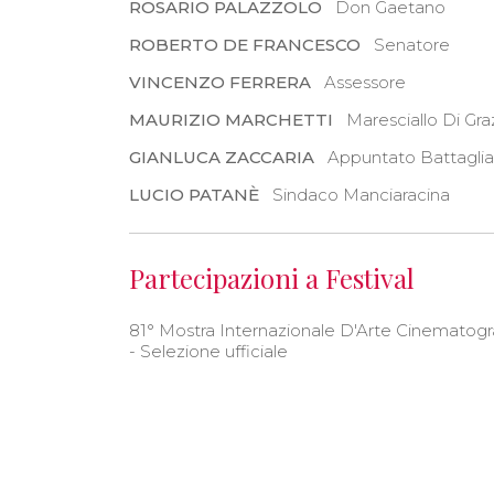
ROSARIO PALAZZOLO
Don Gaetano
ROBERTO DE FRANCESCO
Senatore
VINCENZO FERRERA
Assessore
MAURIZIO MARCHETTI
Maresciallo Di Gra
GIANLUCA ZACCARIA
Appuntato Battaglia
LUCIO PATANÈ
Sindaco Manciaracina
Partecipazioni a Festival
81° Mostra Internazionale D'Arte Cinematogr
- Selezione ufficiale