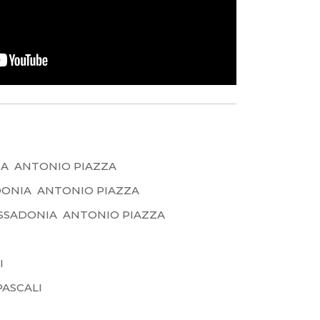
IA ANTONIO PIAZZA
DONIA ANTONIO PIAZZA
SSADONIA ANTONIO PIAZZA
I
PASCALI