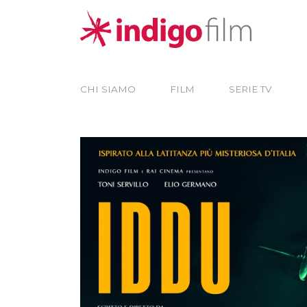
CHI SIAMO
FILM
SERIE TV