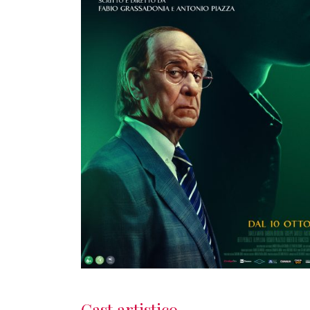
Cast artistico