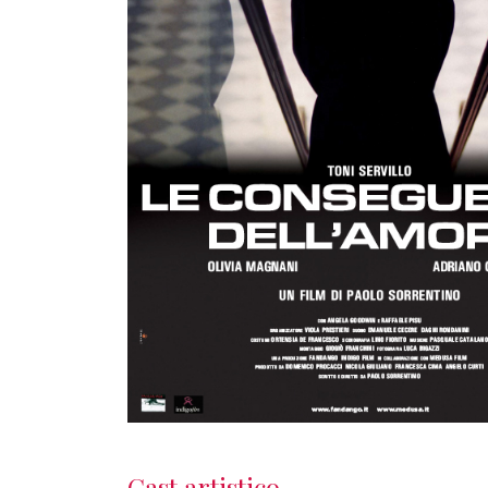
Cast artistico