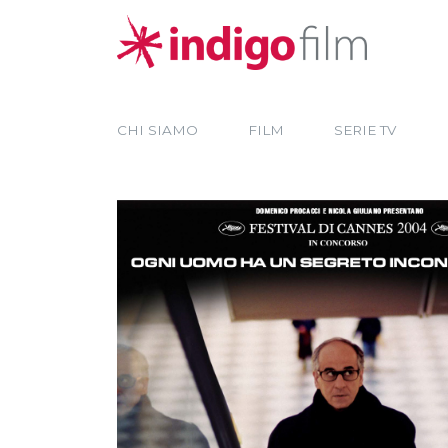
CHI SIAMO
FILM
SERIE TV