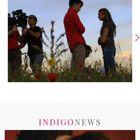
INDIGO
NEWS