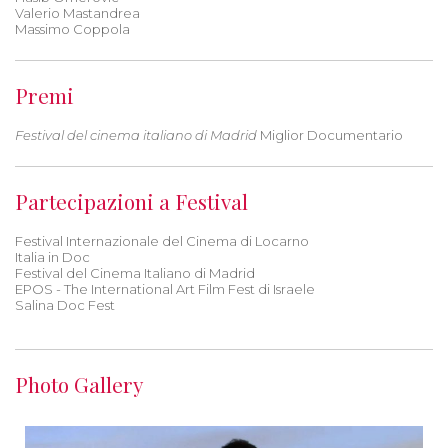
Valerio Mastandrea
Massimo Coppola
Premi
Festival del cinema italiano di Madrid
Miglior Documentario
Partecipazioni a Festival
Festival Internazionale del Cinema di Locarno
Italia in Doc
Festival del Cinema Italiano di Madrid
EPOS - The International Art Film Fest di Israele
Salina Doc Fest
Photo Gallery