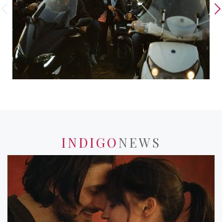
INDIGO
NEWS