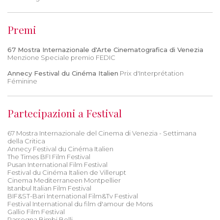
Premi
67 Mostra Internazionale d'Arte Cinematografica di Venezia
Menzione Speciale premio FEDIC
Annecy Festival du Cinéma Italien
Prix d'Interprétation
Féminine
Partecipazioni a Festival
67 Mostra Internazionale del Cinema di Venezia - Settimana
della Critica
Annecy Festival du Cinéma Italien
The Times BFI Film Festival
Pusan International Film Festival
Festival du Cinéma Italien de Villerupt
Cinema Mediterraneen Montpellier
Istanbul Italian Film Festival
BIF&ST-Bari International Film&Tv Festival
Festival International du film d'amour de Mons
Gallio Film Festival
Rassegna Bimbi Belli