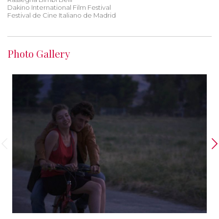
Dakino International Film Festival
Festival de Cine Italiano de Madrid
Photo Gallery