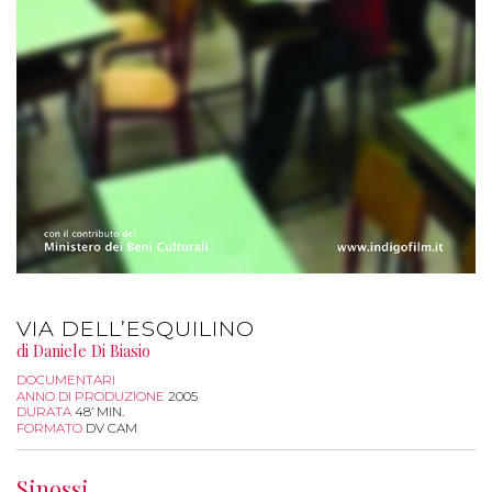
VIA DELL’ESQUILINO
di Daniele Di Biasio
DOCUMENTARI
ANNO DI PRODUZIONE
2005
DURATA
48’ MIN.
FORMATO
DV CAM
Sinossi