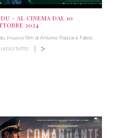
DDU – AL CINEMA DAL 10
TTOBRE 2024
du, il nuovo film di Antonio Piazza e Fabio…
LEGGI TUTTO