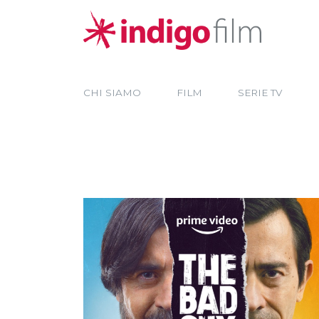
CHI SIAMO
FILM
SERIE TV